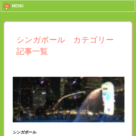
MENU
シンガポール カテゴリー
記事一覧
シンガポール