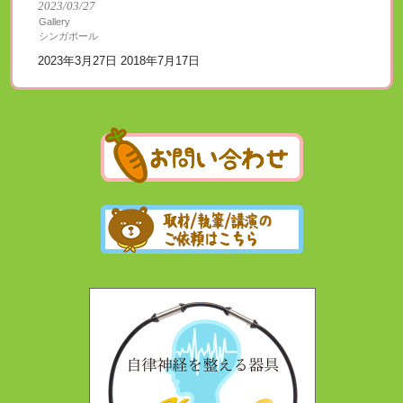
2023/03/27
Gallery
シンガポール
2023年3月27日 2018年7月17日