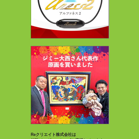
Reクリエイト株式会社は