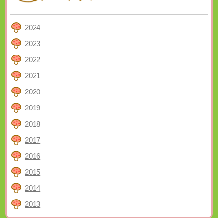
2024
2023
2022
2021
2020
2019
2018
2017
2016
2015
2014
2013