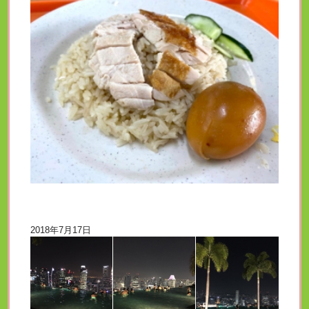
2018年7月17日