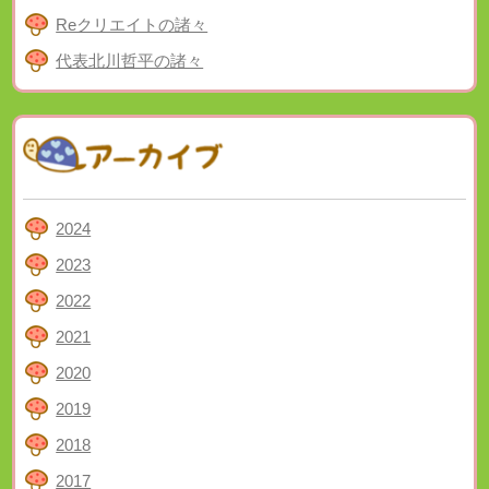
Reクリエイトの諸々
代表北川哲平の諸々
2024
2023
2022
2021
2020
2019
2018
2017