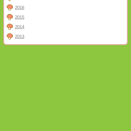
2016
2015
2014
2013