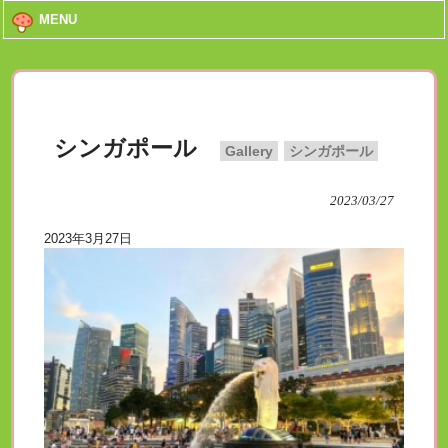
MENU
シンガポール
Gallery
シンガポール
2023/03/27
2023年3月27日