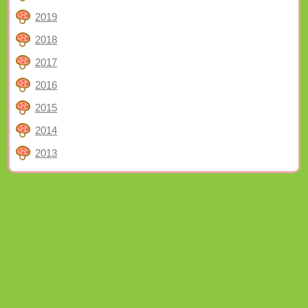
2019
2018
2017
2016
2015
2014
2013