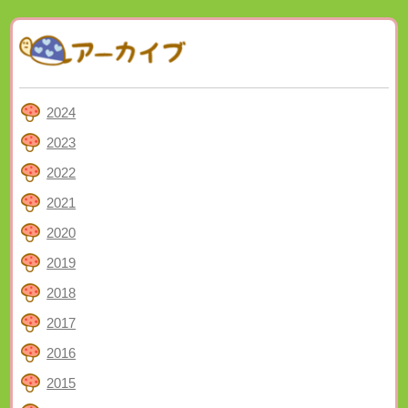
2024
2023
2022
2021
2020
2019
2018
2017
2016
2015