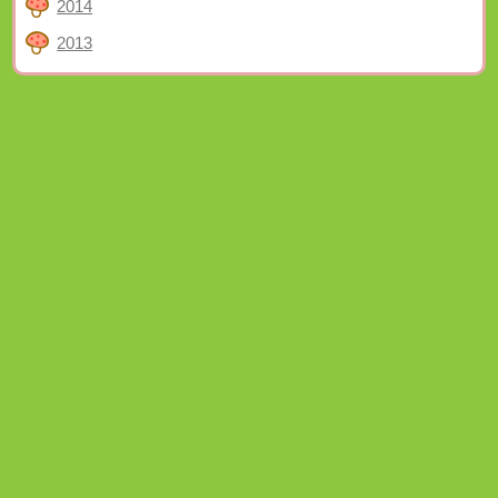
2014
2013