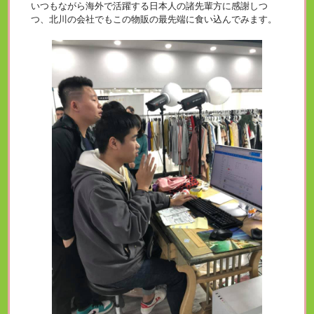
いつもながら海外で活躍する日本人の諸先輩方に感謝しつ
つ、北川の会社でもこの物販の最先端に食い込んでみます。