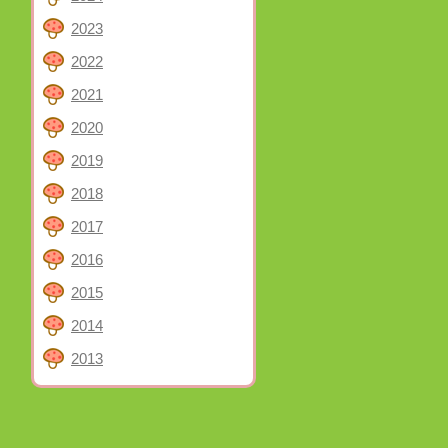
2023
2022
2021
2020
2019
2018
2017
2016
2015
2014
2013