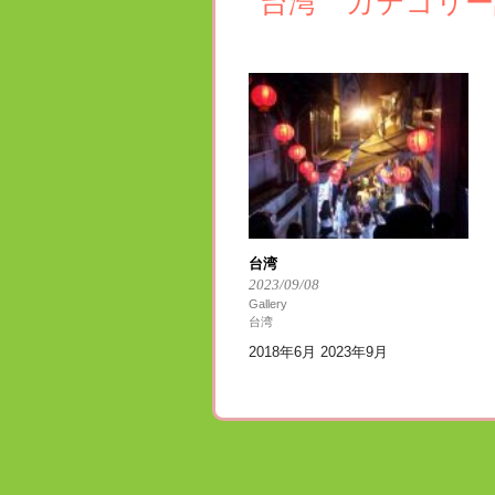
台湾 カテゴリー
台湾
2023/09/08
Gallery
台湾
2018年6月 2023年9月