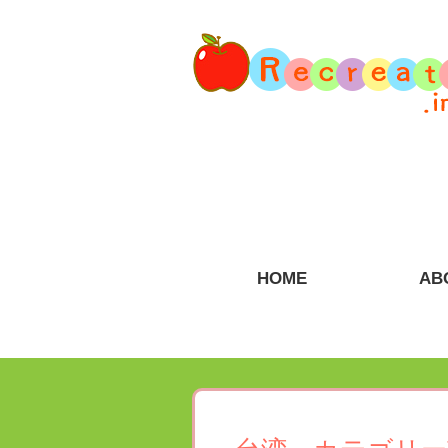
HOME
AB