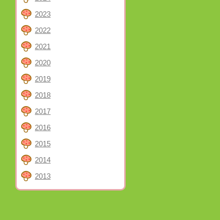
2023
2022
2021
2020
2019
2018
2017
2016
2015
2014
2013