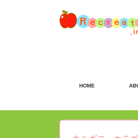
HOME
AB