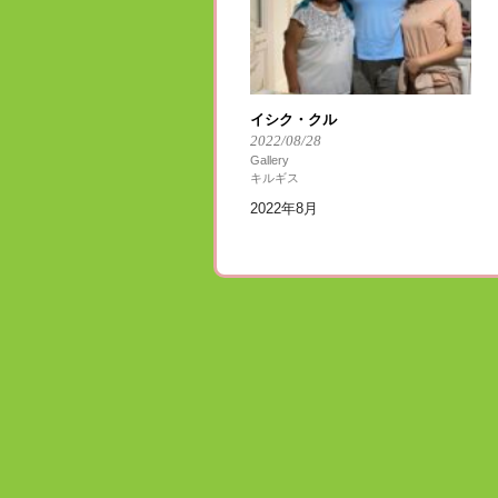
イシク・クル
2022/08/28
Gallery
キルギス
2022年8月