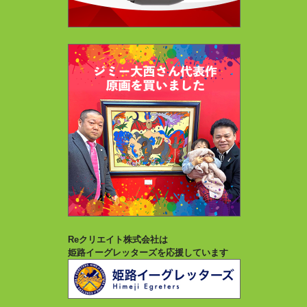
Reクリエイト株式会社は
姫路イーグレッターズを応援しています