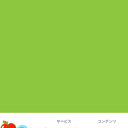
サービス
コンテンツ