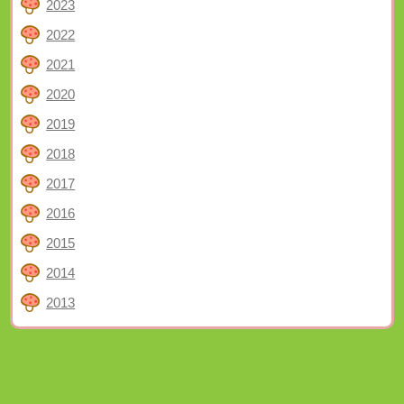
2023
2022
2021
2020
2019
2018
2017
2016
2015
2014
2013