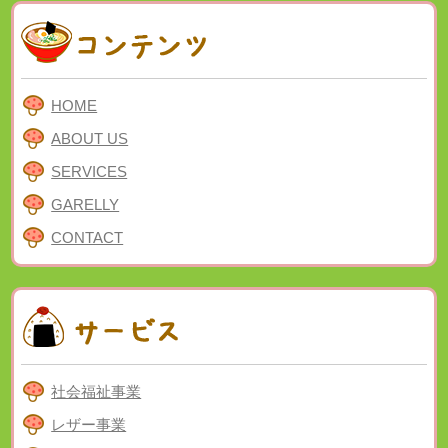
HOME
ABOUT US
SERVICES
GARELLY
CONTACT
社会福祉事業
レザー事業