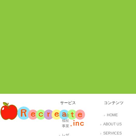
サービス
コンテンツ
社会
HOME
福祉
ABOUT US
事業
SERVICES
レザ