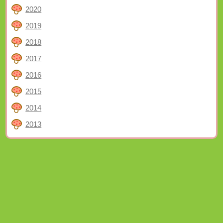
2020
2019
2018
2017
2016
2015
2014
2013