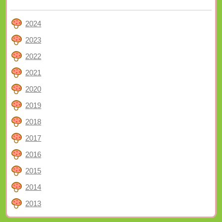
2024
2023
2022
2021
2020
2019
2018
2017
2016
2015
2014
2013