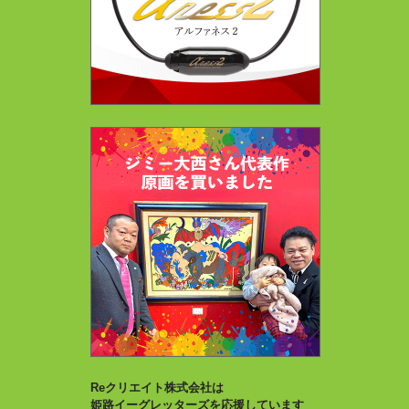
Reクリエイト株式会社は
姫路イーグレッターズを応援しています