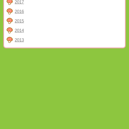
2017
2016
2015
2014
2013