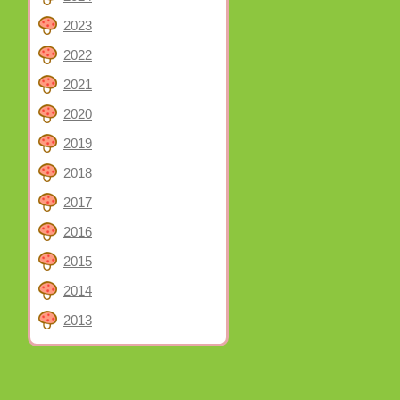
2023
2022
2021
2020
2019
2018
2017
2016
2015
2014
2013