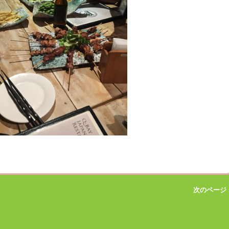
次のページ 