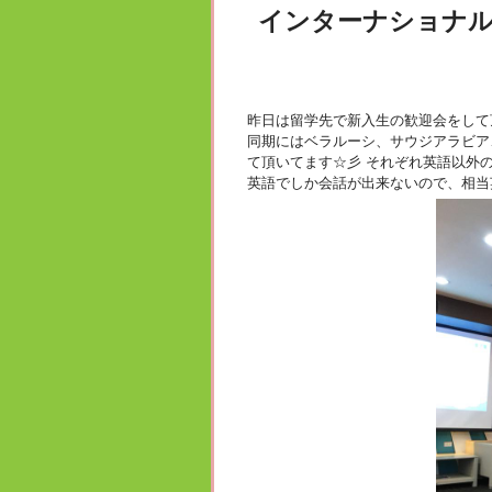
インターナショナ
昨日は留学先で新入生の歓迎会をして頂
同期にはベラルーシ、サウジアラビア
て頂いてます☆彡 それぞれ英語以外の
英語でしか会話が出来ないので、相当