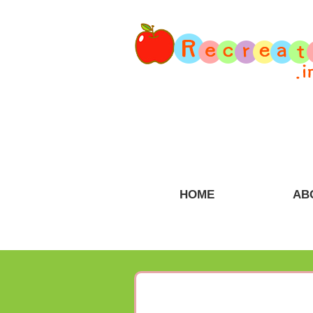
HOME
AB