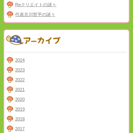
Reクリエイトの諸々
代表北川哲平の諸々
2024
2023
2022
2021
2020
2019
2018
2017