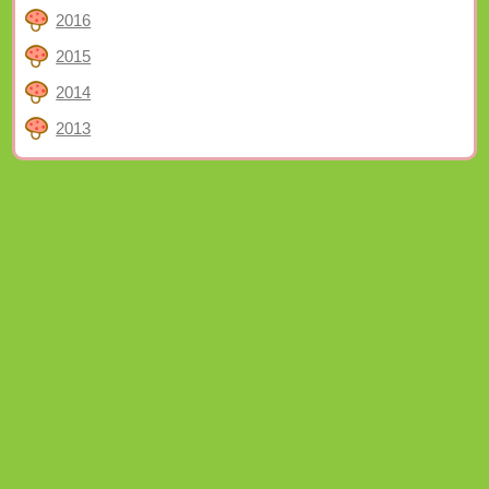
2016
2015
2014
2013