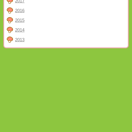
2017
2016
2015
2014
2013