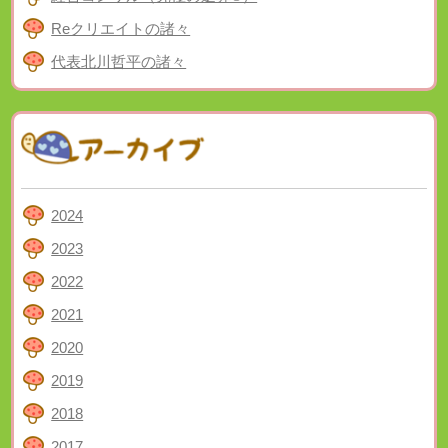
Reクリエイトの諸々
代表北川哲平の諸々
2024
2023
2022
2021
2020
2019
2018
2017