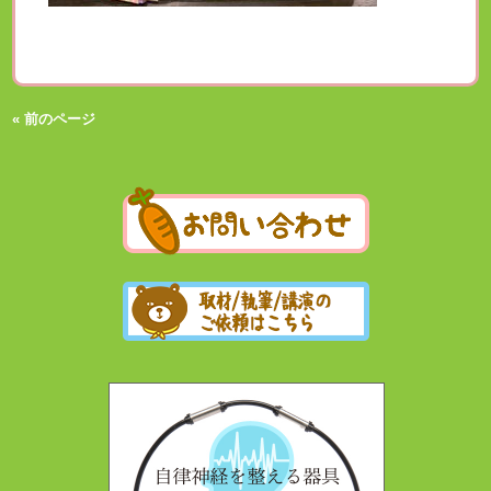
« 前のページ