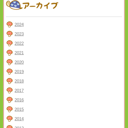
2024
2023
2022
2021
2020
2019
2018
2017
2016
2015
2014