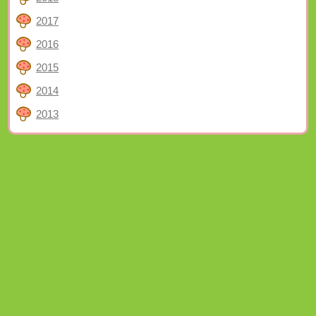
2017
2016
2015
2014
2013