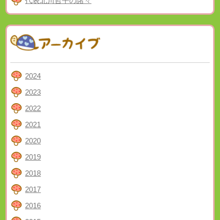
代表北川哲平の諸々
2024
2023
2022
2021
2020
2019
2018
2017
2016