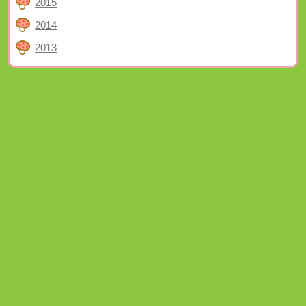
2015
2014
2013