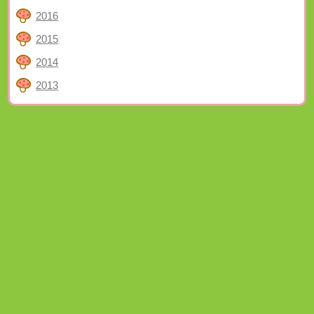
2016
2015
2014
2013