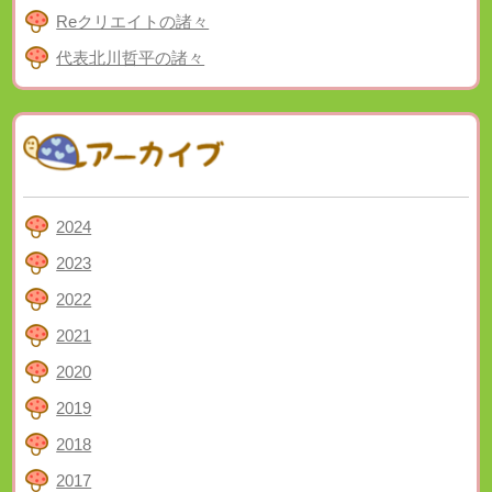
Reクリエイトの諸々
代表北川哲平の諸々
2024
2023
2022
2021
2020
2019
2018
2017