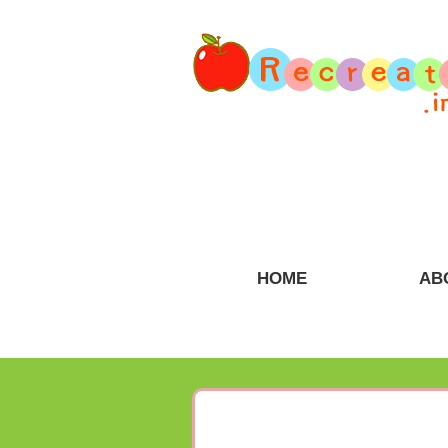
HOME
AB