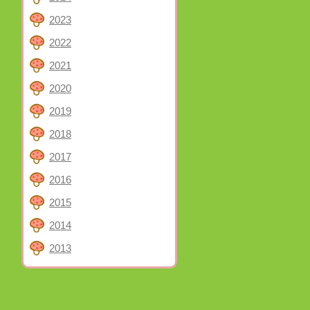
2023
2022
2021
2020
2019
2018
2017
2016
2015
2014
2013