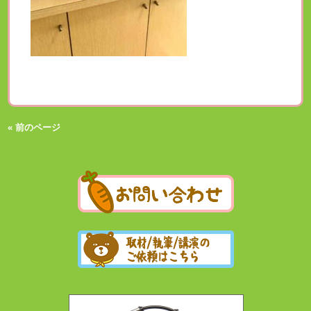
« 前のページ