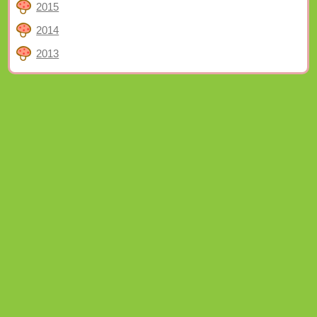
2015
2014
2013