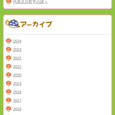
代表北川哲平の諸々
2024
2023
2022
2021
2020
2019
2018
2017
2016