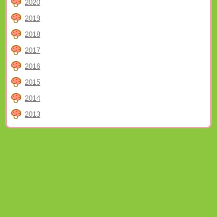
2020
2019
2018
2017
2016
2015
2014
2013