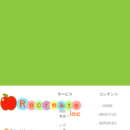
サービス
コンテンツ
社会
HOME
福祉
ABOUT US
事業
SERVICES
レザ