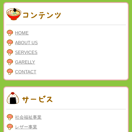
HOME
ABOUT US
SERVICES
GARELLY
CONTACT
社会福祉事業
レザー事業