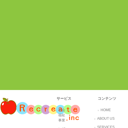
サービス
コンテンツ
社会
HOME
福祉
ABOUT US
事業
SERVICES