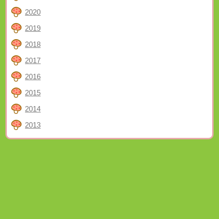
2020
2019
2018
2017
2016
2015
2014
2013