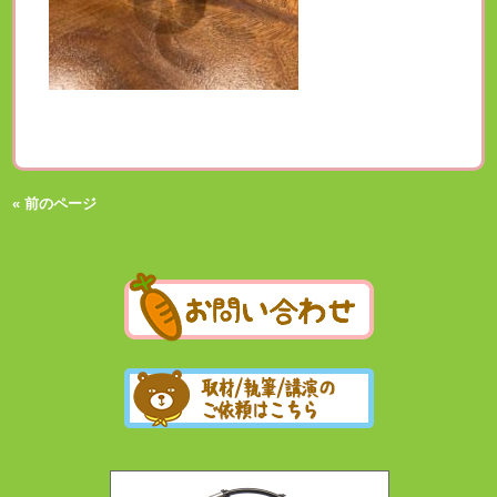
« 前のページ