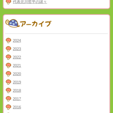
代表北川哲平の諸々
2024
2023
2022
2021
2020
2019
2018
2017
2016