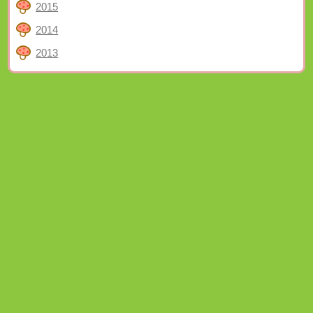
2015
2014
2013