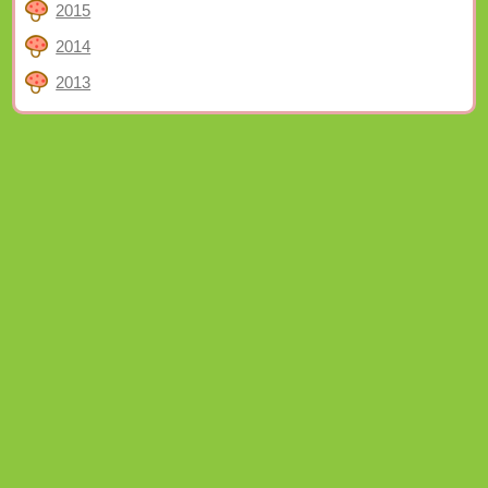
2015
2014
2013