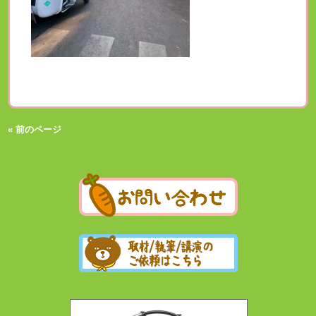
« 前のページ