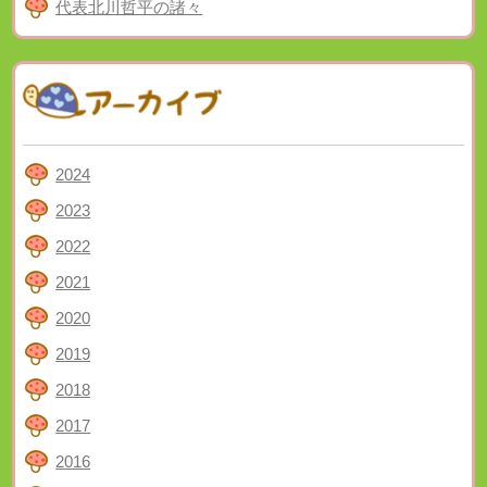
代表北川哲平の諸々
2024
2023
2022
2021
2020
2019
2018
2017
2016