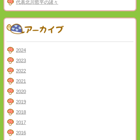
代表北川哲平の諸々
2024
2023
2022
2021
2020
2019
2018
2017
2016