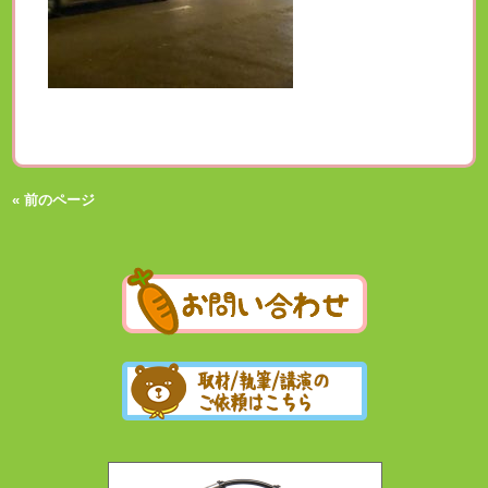
« 前のページ