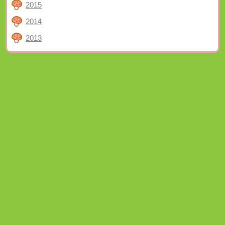
2015
2014
2013