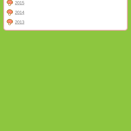
2015
2014
2013