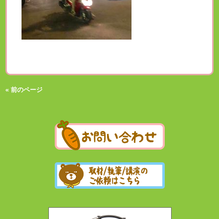
« 前のページ