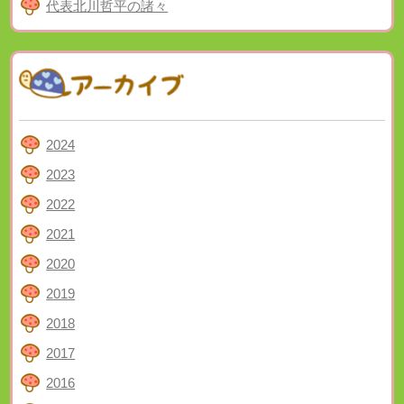
代表北川哲平の諸々
2024
2023
2022
2021
2020
2019
2018
2017
2016