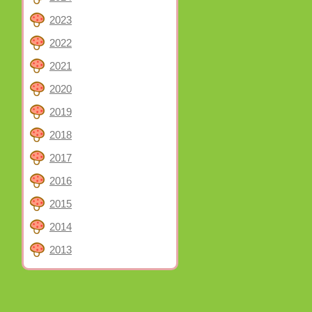
2023
2022
2021
2020
2019
2018
2017
2016
2015
2014
2013