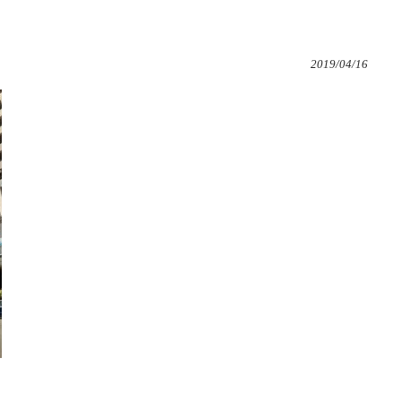
2019/04/16