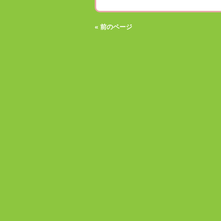
« 前のページ