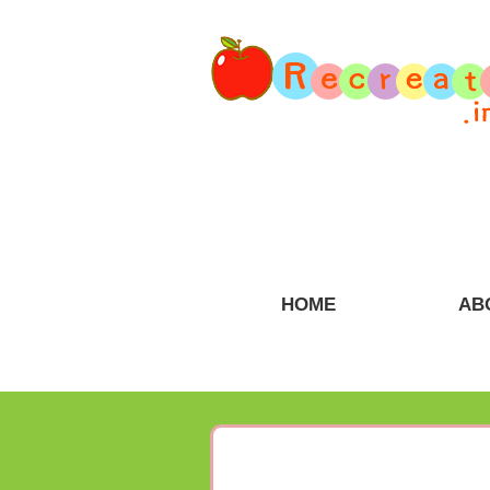
HOME
AB