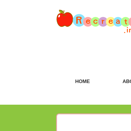
HOME
AB