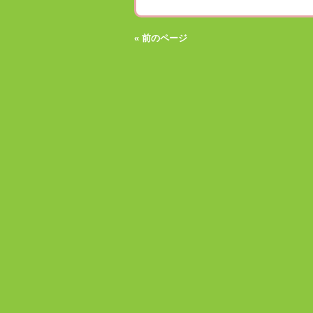
« 前のページ