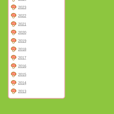
2023
2022
2021
2020
2019
2018
2017
2016
2015
2014
2013