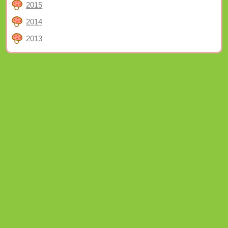
2015
2014
2013