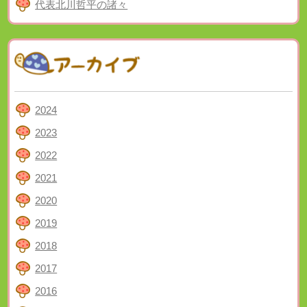
代表北川哲平の諸々
2024
2023
2022
2021
2020
2019
2018
2017
2016