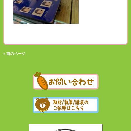
« 前のページ