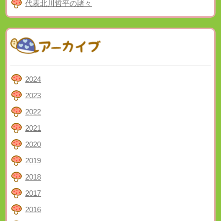
代表北川哲平の諸々
2024
2023
2022
2021
2020
2019
2018
2017
2016