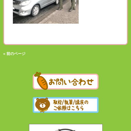
« 前のページ