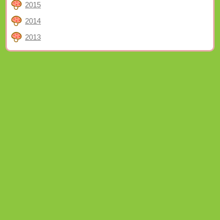
2015
2014
2013