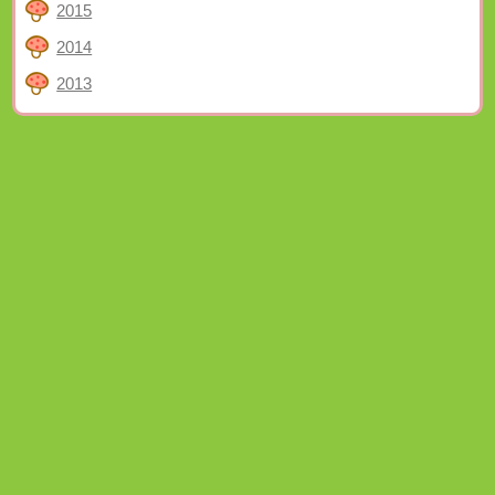
2015
2014
2013