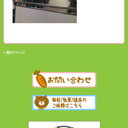
« 前のページ