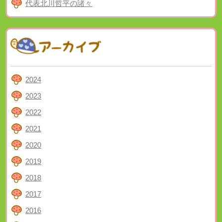
代表北川哲平の諸々
2024
2023
2022
2021
2020
2019
2018
2017
2016