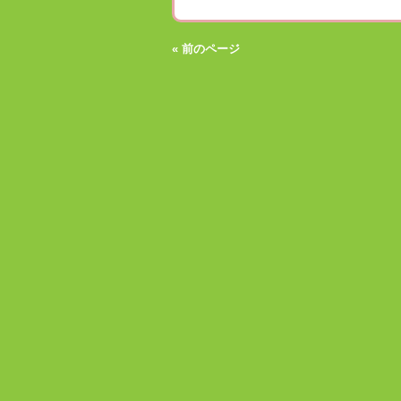
« 前のページ