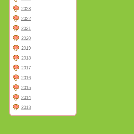
2023
2022
2021
2020
2019
2018
2017
2016
2015
2014
2013