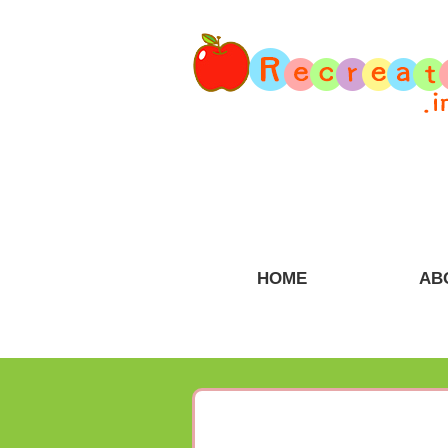
HOME
AB