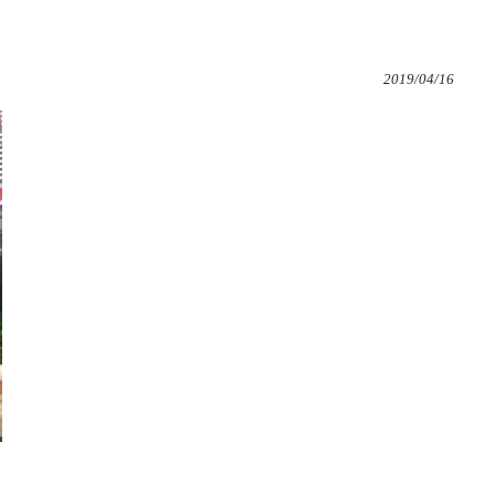
2019/04/16