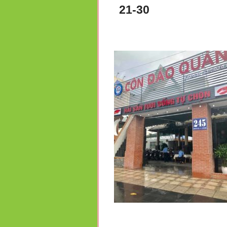
21-30