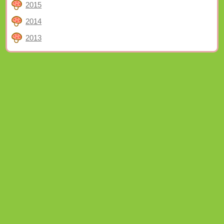
2015
2014
2013