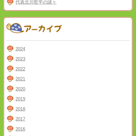
代表北川哲平の諸々
2024
2023
2022
2021
2020
2019
2018
2017
2016