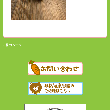
« 前のページ