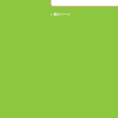
« 前のページ