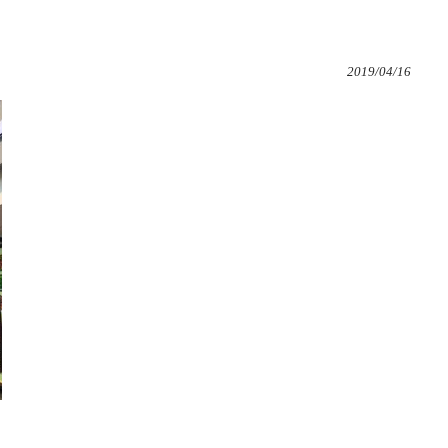
2019/04/16