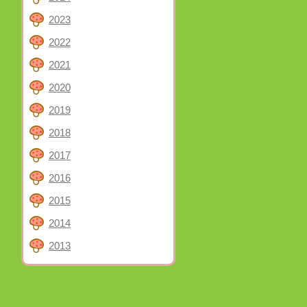
2023
2022
2021
2020
2019
2018
2017
2016
2015
2014
2013