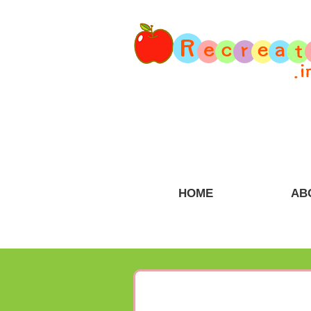
HOME
AB