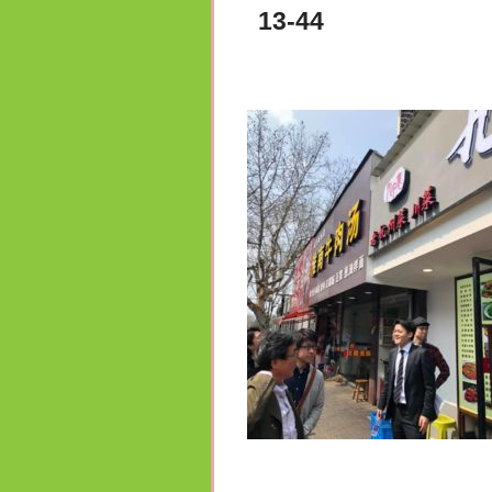
13-44