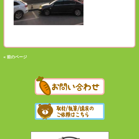
« 前のページ