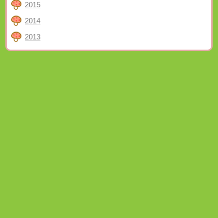
2015
2014
2013