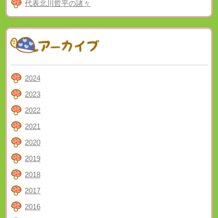
代表北川哲平の諸々
2024
2023
2022
2021
2020
2019
2018
2017
2016