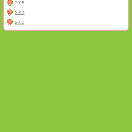
2015
2014
2013