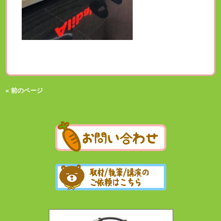
« 前のページ