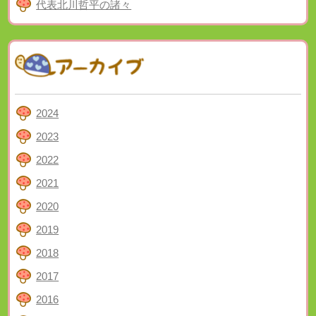
代表北川哲平の諸々
2024
2023
2022
2021
2020
2019
2018
2017
2016