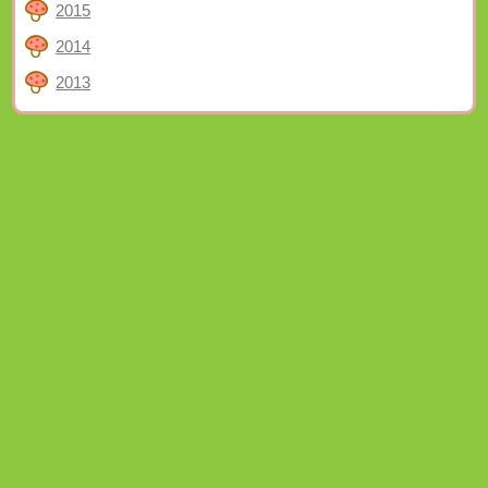
2015
2014
2013