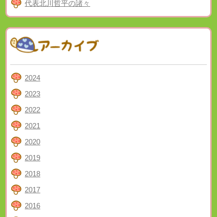
代表北川哲平の諸々
2024
2023
2022
2021
2020
2019
2018
2017
2016