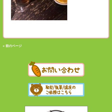
« 前のページ