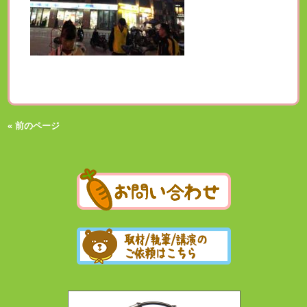
« 前のページ