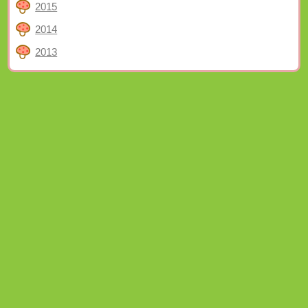
2015
2014
2013