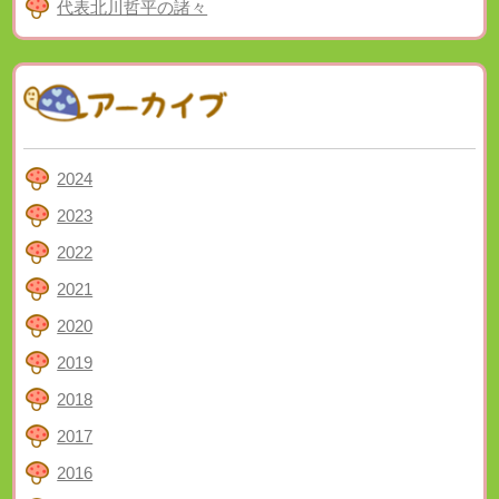
代表北川哲平の諸々
2024
2023
2022
2021
2020
2019
2018
2017
2016