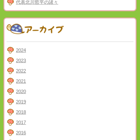
代表北川哲平の諸々
2024
2023
2022
2021
2020
2019
2018
2017
2016