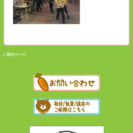
« 前のページ