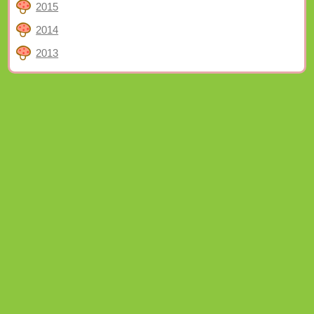
2015
2014
2013