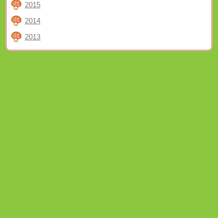
2015
2014
2013