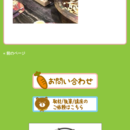
« 前のページ