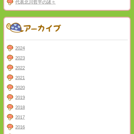
代表北川哲平の諸々
2024
2023
2022
2021
2020
2019
2018
2017
2016