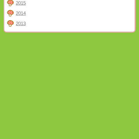
2015
2014
2013