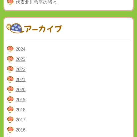
代表北川哲平の諸々
2024
2023
2022
2021
2020
2019
2018
2017
2016