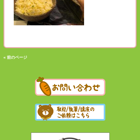
« 前のページ