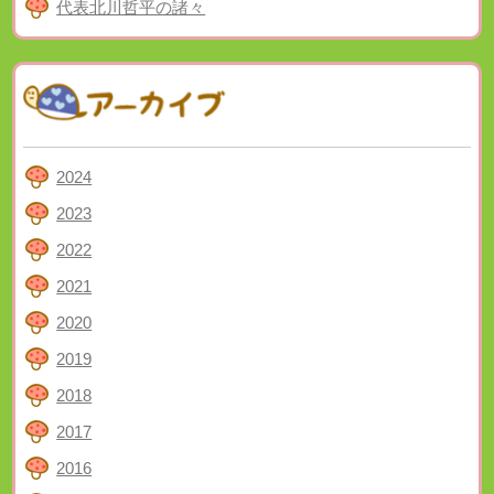
代表北川哲平の諸々
2024
2023
2022
2021
2020
2019
2018
2017
2016