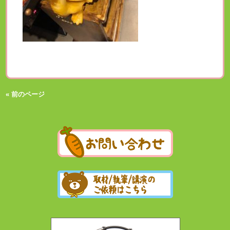
« 前のページ