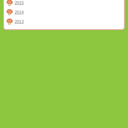
2015
2014
2013