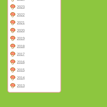
2023
2022
2021
2020
2019
2018
2017
2016
2015
2014
2013