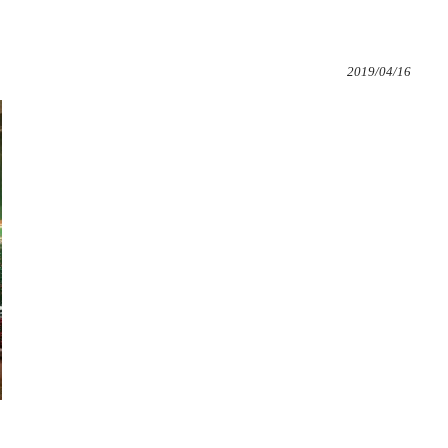
2019/04/16