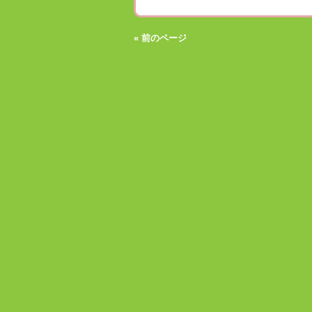
« 前のページ