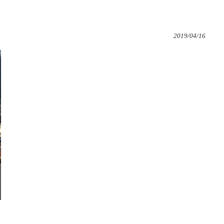
2019/04/16