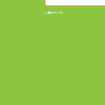
« 前のページ