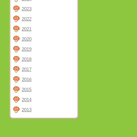
2023
2022
2021
2020
2019
2018
2017
2016
2015
2014
2013