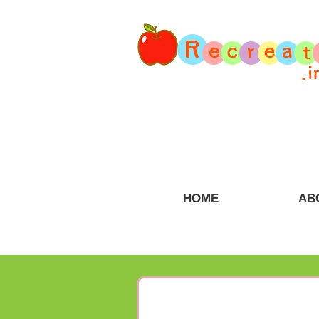
HOME
AB