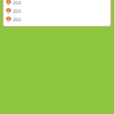
2015
2014
2013