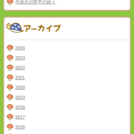
代表北川哲平の諸々
2024
2023
2022
2021
2020
2019
2018
2017
2016