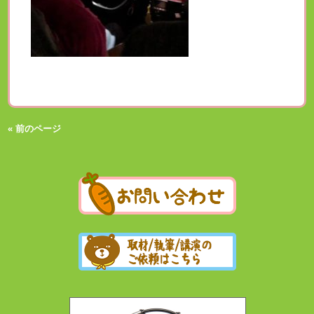
« 前のページ