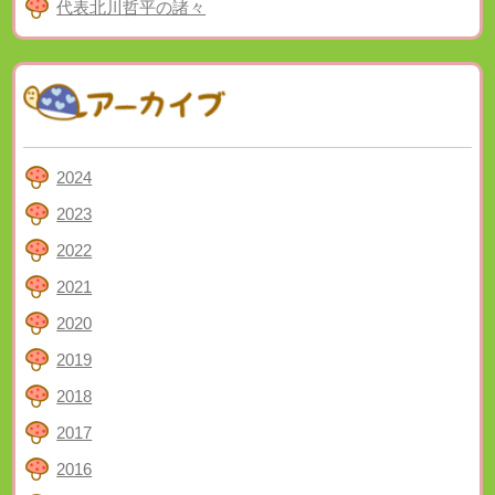
代表北川哲平の諸々
2024
2023
2022
2021
2020
2019
2018
2017
2016