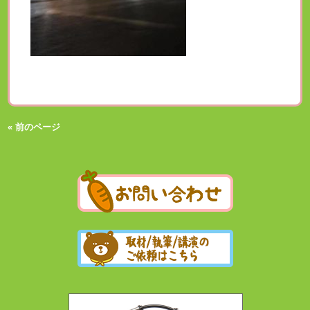
« 前のページ