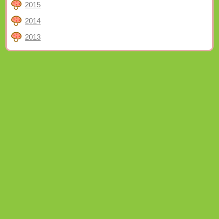
2015
2014
2013