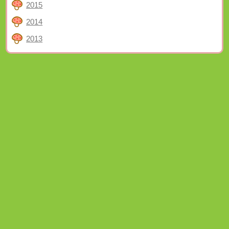
2015
2014
2013