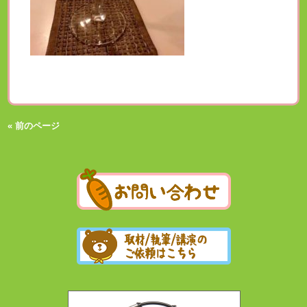
« 前のページ