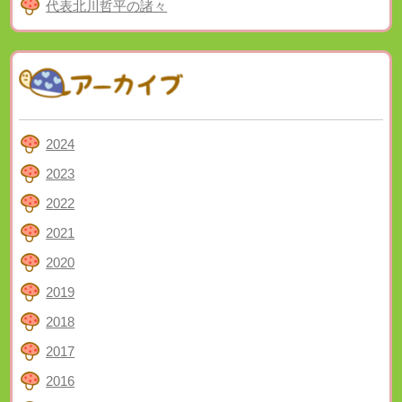
代表北川哲平の諸々
2024
2023
2022
2021
2020
2019
2018
2017
2016