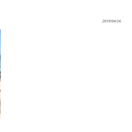
2019/04/16