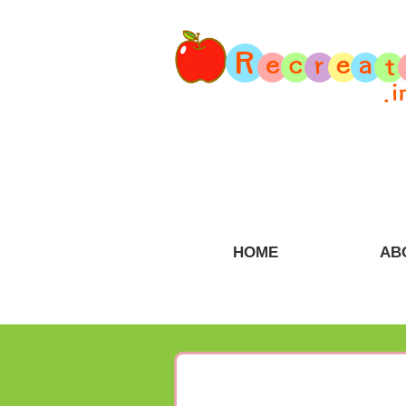
HOME
AB