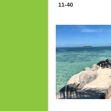
11-40