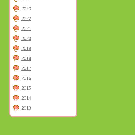
2023
2022
2021
2020
2019
2018
2017
2016
2015
2014
2013