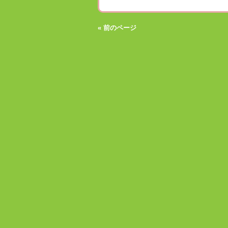
« 前のページ