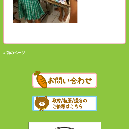
« 前のページ