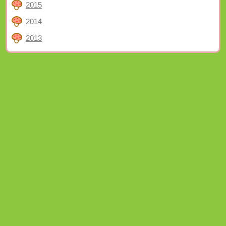
2015
2014
2013