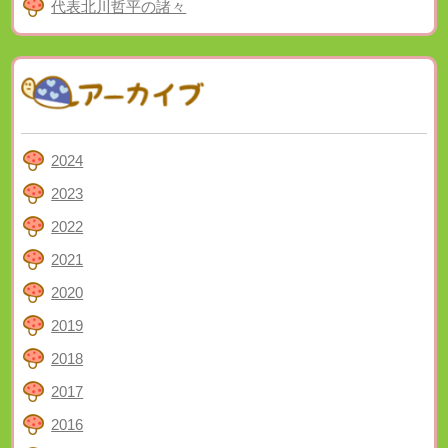
代表北川哲平の諸々
2024
2023
2022
2021
2020
2019
2018
2017
2016